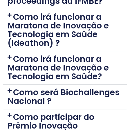
proceedings da IFMBE?
Como irá funcionar a
Maratona de Inovação e
Tecnologia em Saúde
(Ideathon) ?
Como irá funcionar a
Maratona de Inovação e
Tecnologia em Saúde?
Como será Biochallenges
Nacional ?
Como participar do
Prêmio Inovação