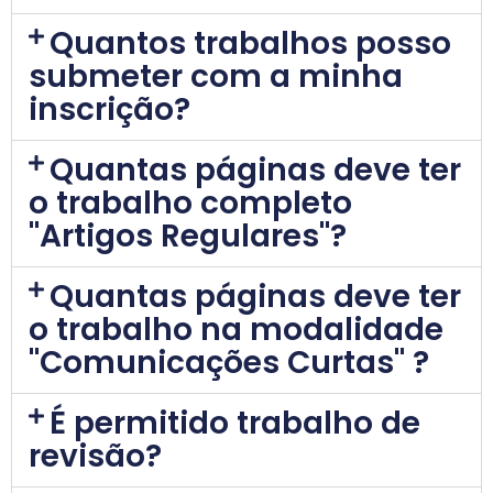
Quantos trabalhos posso
submeter com a minha
inscrição?
Quantas páginas deve ter
o trabalho completo
"Artigos Regulares"?
Quantas páginas deve ter
o trabalho na modalidade
"Comunicações Curtas" ?
É permitido trabalho de
revisão?