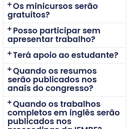
Os minicursos serão
gratuitos?
Posso participar sem
apresentar trabalho?
Terá apoio ao estudante?
Quando os resumos
serão publicados nos
anais do congresso?
Quando os trabalhos
completos em inglês serão
publicados nos