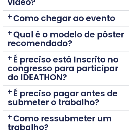
vídeo?
Como chegar ao evento
Qual é o modelo de pôster
recomendado?
É preciso está Inscrito no
congresso para participar
do IDEATHON?
É preciso pagar antes de
submeter o trabalho?
Como ressubmeter um
trabalho?