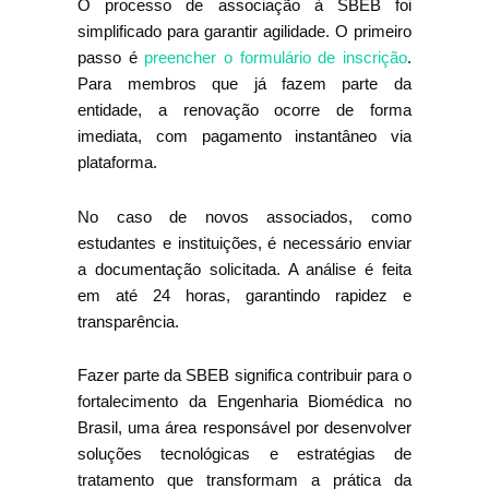
O processo de associação à SBEB foi
simplificado para garantir agilidade. O primeiro
passo é
preencher o formulário de inscrição
.
Para membros que já fazem parte da
entidade, a renovação ocorre de forma
imediata, com pagamento instantâneo via
plataforma.
No caso de novos associados, como
estudantes e instituições, é necessário enviar
a documentação solicitada. A análise é feita
em até 24 horas, garantindo rapidez e
transparência.
Fazer parte da SBEB significa contribuir para o
fortalecimento da Engenharia Biomédica no
Brasil, uma área responsável por desenvolver
soluções tecnológicas e estratégias de
tratamento que transformam a prática da