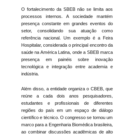
O fortalecimento da SBEB não se limita aos
processos internos. A sociedade mantém
presença constante em grandes eventos do
setor, consolidando sua atuação como
referência nacional. Um exemplo é a Feira
Hospitalar, considerada o principal encontro da
saúde na América Latina, onde a SBEB marca
presença em painéis sobre inovação
tecnológica e integração entre academia e
indústria.
Além disso, a entidade organiza o CBEB, que
reúne a cada dois anos pesquisadores,
estudantes e profissionais de diferentes
regiões do país em um espaço de diálogo
científico e técnico. O congresso se tornou um
marco para a Engenharia Biomédica brasileira,
ao combinar discussões acadêmicas de alto