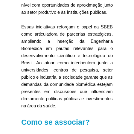
nível com oportunidades de aproximação junto
ao setor produtivo e às instituições públicas.
Essas iniciativas reforçam o papel da SBEB
como articuladora de parcerias estratégicas,
ampliando a inserção da Engenharia
Biomédica em pautas relevantes para o
desenvolvimento científico e tecnológico do
Brasil. Ao atuar como interlocutora junto a
universidades, centros de pesquisa, setor
público e indústria, a sociedade garante que as
demandas da comunidade biomédica estejam
presentes em discussões que influenciam
diretamente políticas públicas e investimentos
na área da saúde.
Como se associar?