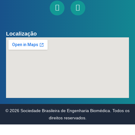
Localização
© 2026 Sociedade Brasileira de Engenharia Biomédica. Todos os
direitos reservados.