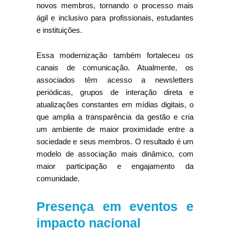
novos membros, tornando o processo mais
ágil e inclusivo para profissionais, estudantes
e instituições.
Essa modernização também fortaleceu os
canais de comunicação. Atualmente, os
associados têm acesso a newsletters
periódicas, grupos de interação direta e
atualizações constantes em mídias digitais, o
que amplia a transparência da gestão e cria
um ambiente de maior proximidade entre a
sociedade e seus membros. O resultado é um
modelo de associação mais dinâmico, com
maior participação e engajamento da
comunidade.
Presença em eventos e
impacto nacional