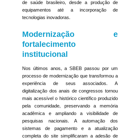
de saúde brasileiro, desde a produção de
equipamentos até a incorporação de
tecnologias inovadoras.
Modernização e
fortalecimento
institucional
Nos últimos anos, a SBEB passou por um
processo de modernização que transformou a
experiência de seus associados. A
digitalização dos anais de congressos tornou
mais acessível o histórico científico produzido
pela comunidade, preservando a memória
acadêmica e ampliando a visibilidade de
pesquisas nacionais. A automação dos
sistemas de pagamento e a atualização
completa do site simplificaram a adesão de