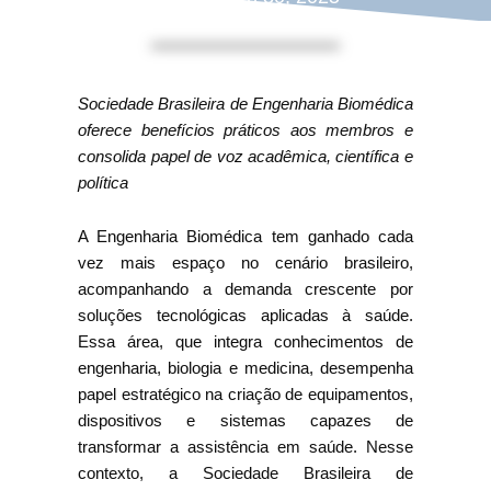
Sociedade Brasileira de Engenharia Biomédica
oferece benefícios práticos aos membros e
consolida papel de voz acadêmica, científica e
política
A Engenharia Biomédica tem ganhado cada
vez mais espaço no cenário brasileiro,
acompanhando a demanda crescente por
soluções tecnológicas aplicadas à saúde.
Essa área, que integra conhecimentos de
engenharia, biologia e medicina, desempenha
papel estratégico na criação de equipamentos,
dispositivos e sistemas capazes de
transformar a assistência em saúde. Nesse
contexto, a Sociedade Brasileira de