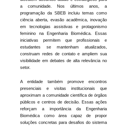
a comunidade. Nos últimos anos, a
programação da SBEB incluiu temas como
ciência aberta, evasão acadêmica, inovação
em tecnologias assistivas e protagonismo
feminino na Engenharia Biomédica. Essas
iniciativas permitem que profissionais e
estudantes se mantenham atualizados,
construam redes de contato e ampliem sua
visibilidade em debates de alta relevância no
setor.
A entidade também promove encontros
presenciais e visitas institucionais que
aproximam a comunidade científica de órgãos
públicos e centros de decisão. Essas ações
reforçam a importância da Engenharia
Biomédica como área capaz de propor
soluções concretas para desafios do sistema