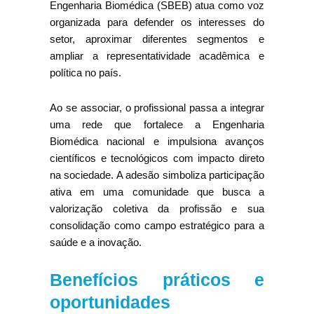
Engenharia Biomédica (SBEB) atua como voz
organizada para defender os interesses do
setor, aproximar diferentes segmentos e
ampliar a representatividade acadêmica e
política no país.
Ao se associar, o profissional passa a integrar
uma rede que fortalece a Engenharia
Biomédica nacional e impulsiona avanços
científicos e tecnológicos com impacto direto
na sociedade. A adesão simboliza participação
ativa em uma comunidade que busca a
valorização coletiva da profissão e sua
consolidação como campo estratégico para a
saúde e a inovação.
Benefícios práticos e
oportunidades