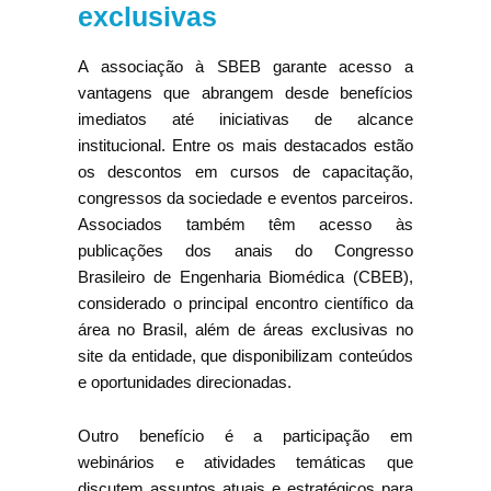
exclusivas
A associação à SBEB garante acesso a
vantagens que abrangem desde benefícios
imediatos até iniciativas de alcance
institucional. Entre os mais destacados estão
os descontos em cursos de capacitação,
congressos da sociedade e eventos parceiros.
Associados também têm acesso às
publicações dos anais do Congresso
Brasileiro de Engenharia Biomédica (CBEB),
considerado o principal encontro científico da
área no Brasil, além de áreas exclusivas no
site da entidade, que disponibilizam conteúdos
e oportunidades direcionadas.
Outro benefício é a participação em
webinários e atividades temáticas que
discutem assuntos atuais e estratégicos para