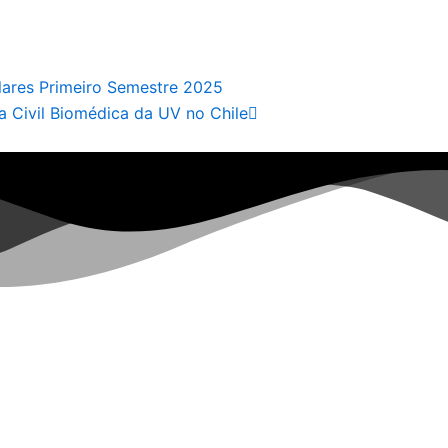
Próximo
ares Primeiro Semestre 2025
 Civil Biomédica da UV no Chile