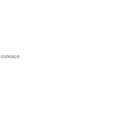
 conosco