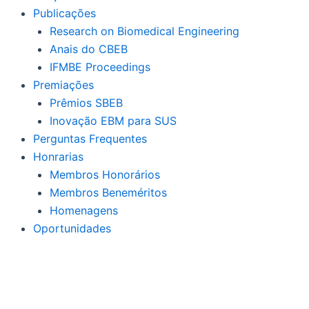
Publicações
Research on Biomedical Engineering
Anais do CBEB
IFMBE Proceedings
Premiações
Prêmios SBEB
Inovação EBM para SUS
Perguntas Frequentes
Honrarias
Membros Honorários
Membros Beneméritos
Homenagens
Oportunidades