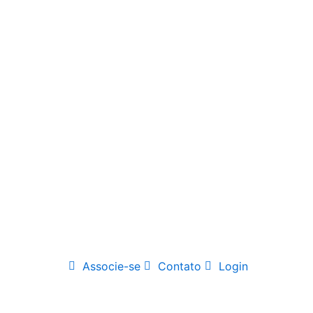
Associe-se
Contato
Login