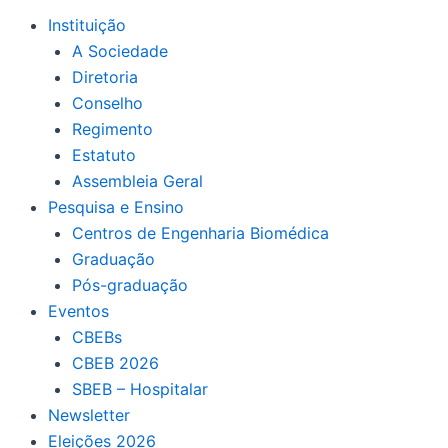
Instituição
A Sociedade
Diretoria
Conselho
Regimento
Estatuto
Assembleia Geral
Pesquisa e Ensino
Centros de Engenharia Biomédica
Graduação
Pós-graduação
Eventos
CBEBs
CBEB 2026
SBEB – Hospitalar
Newsletter
Eleições 2026