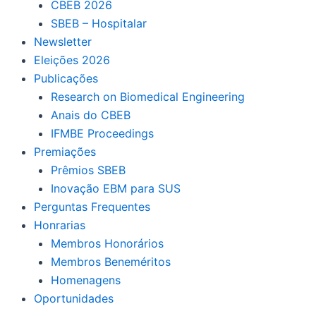
CBEB 2026
SBEB – Hospitalar
Newsletter
Eleições 2026
Publicações
Research on Biomedical Engineering
Anais do CBEB
IFMBE Proceedings
Premiações
Prêmios SBEB
Inovação EBM para SUS
Perguntas Frequentes
Honrarias
Membros Honorários
Membros Beneméritos
Homenagens
Oportunidades