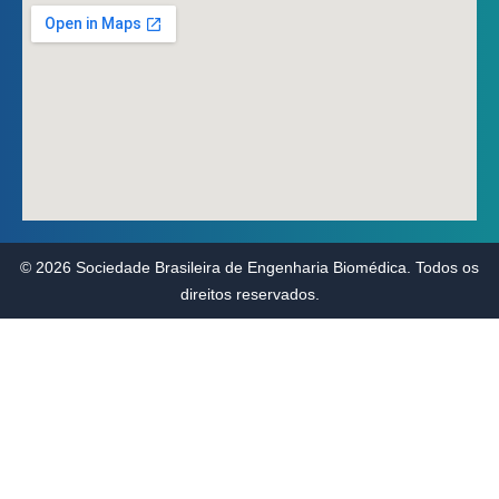
© 2026 Sociedade Brasileira de Engenharia Biomédica. Todos os
direitos reservados.