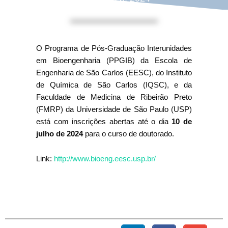
O Programa de Pós-Graduação Interunidades
em Bioengenharia (PPGIB) da Escola de
Engenharia de São Carlos (EESC), do Instituto
de Química de São Carlos (IQSC), e da
Faculdade de Medicina de Ribeirão Preto
(FMRP) da Universidade de São Paulo (USP)
está com inscrições abertas até o dia
10 de
julho de 2024
para o curso de doutorado.
Link:
http://www.bioeng.eesc.usp.br/