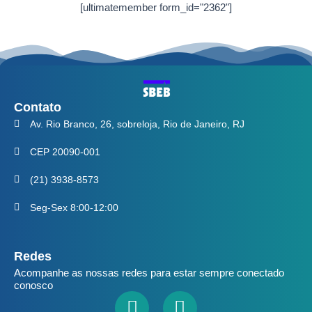
[ultimatemember form_id="2362"]
Contato
Av. Rio Branco, 26, sobreloja, Rio de Janeiro, RJ
CEP 20090-001
(21) 3938-8573
Seg-Sex 8:00-12:00
Redes
Acompanhe as nossas redes para estar sempre conectado
conosco