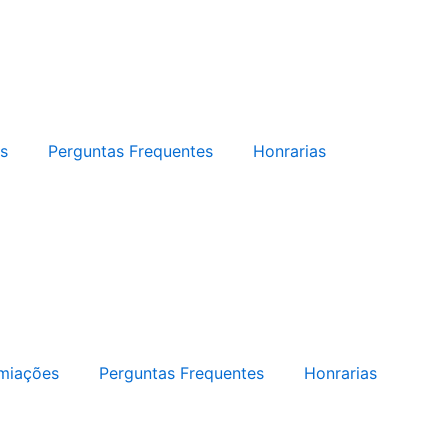
s
Perguntas Frequentes
Honrarias
miações
Perguntas Frequentes
Honrarias