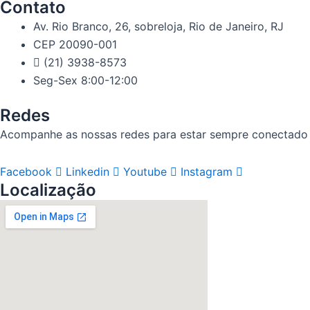
Contato
Av. Rio Branco, 26, sobreloja, Rio de Janeiro, RJ
CEP 20090-001
(21) 3938-8573
Seg-Sex 8:00-12:00
Redes
Acompanhe as nossas redes para estar sempre conectado
Facebook
Linkedin
Youtube
Instagram
Localização