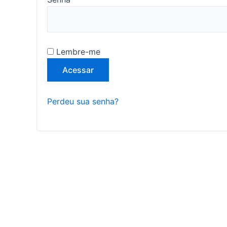
Lembre-me
Acessar
Perdeu sua senha?