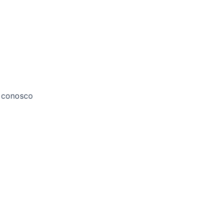
 conosco