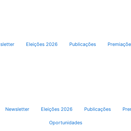
letter
Eleições 2026
Publicações
Premiaçõe
Newsletter
Eleições 2026
Publicações
Pre
Oportunidades