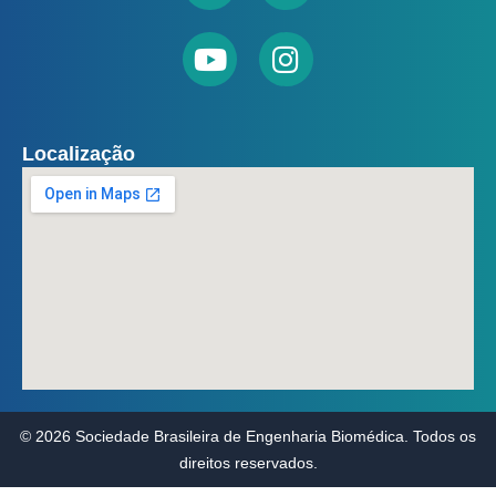
Localização
© 2026 Sociedade Brasileira de Engenharia Biomédica. Todos os
direitos reservados.