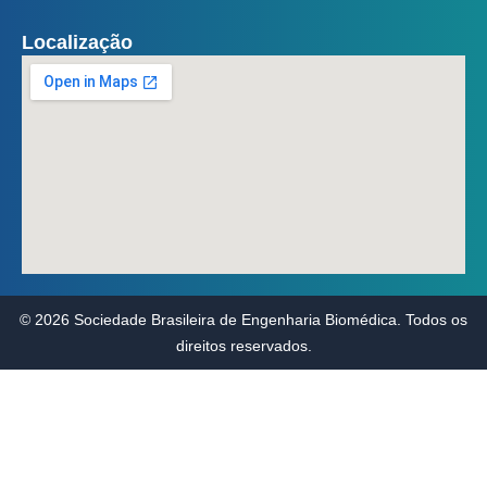
Localização
© 2026 Sociedade Brasileira de Engenharia Biomédica. Todos os
direitos reservados.