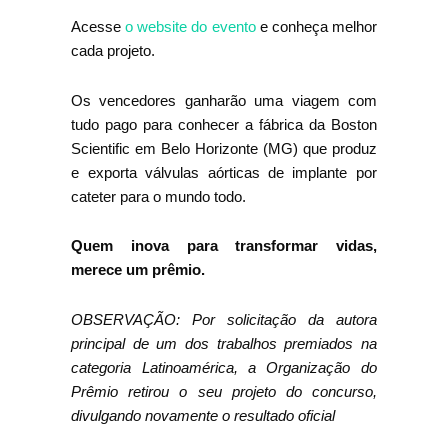
Acesse
o website do evento
e conheça melhor
cada projeto.
Os vencedores ganharão uma viagem com
tudo pago para conhecer a fábrica da Boston
Scientific em Belo Horizonte (MG) que produz
e exporta válvulas aórticas de implante por
cateter para o mundo todo.
Quem inova para transformar vidas,
merece um prêmio.
OBSERVAÇÃO: Por solicitação da autora
principal de um dos trabalhos premiados na
categoria Latinoamérica, a Organização do
Prêmio retirou o seu projeto do concurso,
divulgando novamente o resultado oficial