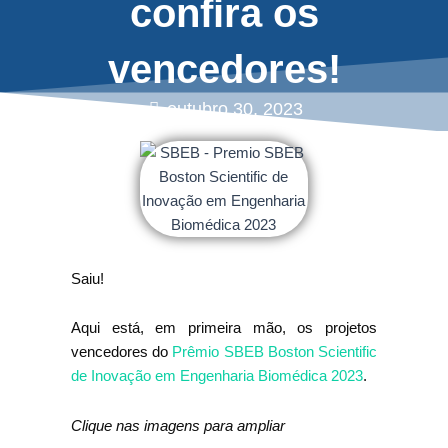
confira os
vencedores!
outubro 30, 2023
Saiu!
Aqui está, em primeira mão, os projetos
vencedores do
Prêmio SBEB Boston Scientific
de Inovação em Engenharia Biomédica 2023
.
Clique nas imagens para ampliar