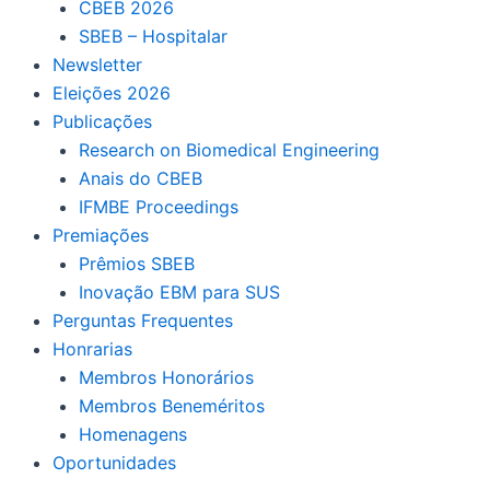
CBEB 2026
SBEB – Hospitalar
Newsletter
Eleições 2026
Publicações
Research on Biomedical Engineering
Anais do CBEB
IFMBE Proceedings
Premiações
Prêmios SBEB
Inovação EBM para SUS
Perguntas Frequentes
Honrarias
Membros Honorários
Membros Beneméritos
Homenagens
Oportunidades