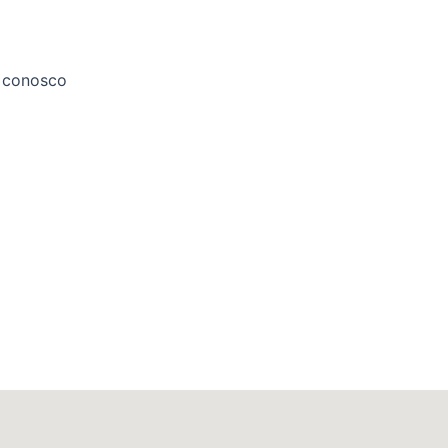
 conosco