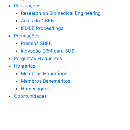
Publicações
Research on Biomedical Engineering
Anais do CBEB
IFMBE Proceedings
Premiações
Prêmios SBEB
Inovação EBM para SUS
Perguntas Frequentes
Honrarias
Membros Honorários
Membros Beneméritos
Homenagens
Oportunidades