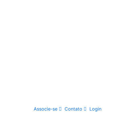
Associe-se
Contato
Login