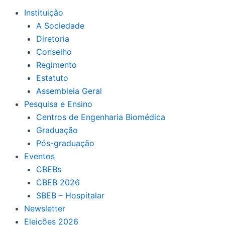
Instituição
A Sociedade
Diretoria
Conselho
Regimento
Estatuto
Assembleia Geral
Pesquisa e Ensino
Centros de Engenharia Biomédica
Graduação
Pós-graduação
Eventos
CBEBs
CBEB 2026
SBEB – Hospitalar
Newsletter
Eleições 2026