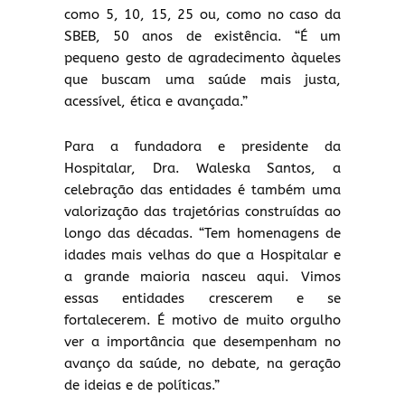
como 5, 10, 15, 25 ou, como no caso da
SBEB, 50 anos de existência. “É um
pequeno gesto de agradecimento àqueles
que buscam uma saúde mais justa,
acessível, ética e avançada.”
Para a fundadora e presidente da
Hospitalar, Dra. Waleska Santos, a
celebração das entidades é também uma
valorização das trajetórias construídas ao
longo das décadas. “Tem homenagens de
idades mais velhas do que a Hospitalar e
a grande maioria nasceu aqui. Vimos
essas entidades crescerem e se
fortalecerem. É motivo de muito orgulho
ver a importância que desempenham no
avanço da saúde, no debate, na geração
de ideias e de políticas.”