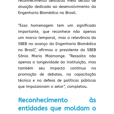
reconhecimento destacou meio século de
atuação dedicada ao desenvolvimento da
Engenharia Biomédica no Brasil.
“Essa homenagem tem um significado
importante, que reconhece não apenas
um marco temporal, mas a relevância da
SBEB no avanço da Engenharia Biomédica
no Brasil”, afirmou a presidente da SBEB
Sônia Maria Malmonge. “Ressalta não
apenas a longevidade da instituição, mas
também seu impacto contínuo na
promoção de debates, na capacitação
técnica e na defesa de políticas públicas
que impulsionam o setor”, completou.
Reconhecimento às
entidades que moldam o