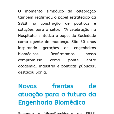
O momento simbólico da celebração
também reafirmou o papel estratégico da
SBEB na construção de políticas e
soluções para o setor. “A celebração na
Hospitalar sintetiza o papel da Sociedade
como agente de mudança. São 50 anos
inspirando gerações de engenheiros
biomédicos. Reafirmamos nosso
compromisso como ponte entre
academia, indústria e políticas públicas”,
destacou Sônia.
Novas frentes de
atuação para o futuro da
Engenharia Biomédica
Segundo o Vice-Presidente da SBEB,