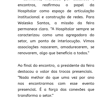
encontros, reafirmou o papel da
Hospitalar como espaço de articulação
institucional e construção de redes. Para
Waleska Santos, a missão da feira
permanece clara. “A Hospitalar sempre se
caracterizou como uma agregadora do
setor, um ponto de interlocução. Vimos
associações nascerem, amadurecerem, se
renovarem, algo que beneficia a todos.”
Ao final do encontro, a presidente da feira
destacou o valor das trocas presenciais.
“Nada melhor do que uma vez por ano
nos encontrarmos com esse evento
presencial. É a força das conexões que
transforma o setor.”