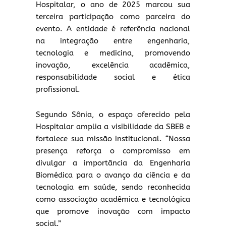
Hospitalar, o ano de 2025 marcou sua
terceira participação como parceira do
evento. A entidade é referência nacional
na integração entre engenharia,
tecnologia e medicina, promovendo
inovação, excelência acadêmica,
responsabilidade social e ética
profissional.
Segundo Sônia, o espaço oferecido pela
Hospitalar amplia a visibilidade da SBEB e
fortalece sua missão institucional. “Nossa
presença reforça o compromisso em
divulgar a importância da Engenharia
Biomédica para o avanço da ciência e da
tecnologia em saúde, sendo reconhecida
como associação acadêmica e tecnológica
que promove inovação com impacto
social.”