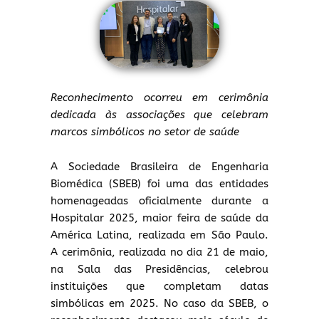
Reconhecimento ocorreu em cerimônia
dedicada às associações que celebram
marcos simbólicos no setor de saúde
A Sociedade Brasileira de Engenharia
Biomédica (SBEB) foi uma das entidades
homenageadas oficialmente durante a
Hospitalar 2025, maior feira de saúde da
América Latina, realizada em São Paulo.
A cerimônia, realizada no dia 21 de maio,
na Sala das Presidências, celebrou
instituições que completam datas
simbólicas em 2025. No caso da SBEB, o