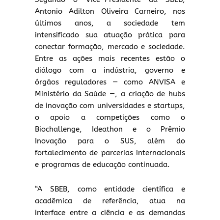
Antonio Adilton Oliveira Carneiro, nos
últimos anos, a sociedade tem
intensificado sua atuação prática para
conectar formação, mercado e sociedade.
Entre as ações mais recentes estão o
diálogo com a indústria, governo e
órgãos reguladores — como ANVISA e
Ministério da Saúde —, a criação de hubs
de inovação com universidades e startups,
o apoio a competições como o
Biochallenge, Ideathon e o Prêmio
Inovação para o SUS, além do
fortalecimento de parcerias internacionais
e programas de educação continuada.
“A SBEB, como entidade científica e
acadêmica de referência, atua na
interface entre a ciência e as demandas