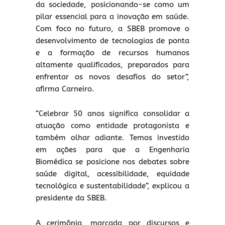
da sociedade, posicionando-se como um
pilar essencial para a inovação em saúde.
Com foco no futuro, a SBEB promove o
desenvolvimento de tecnologias de ponta
e a formação de recursos humanos
altamente qualificados, preparados para
enfrentar os novos desafios do setor”,
afirma Carneiro.
“Celebrar 50 anos significa consolidar a
atuação como entidade protagonista e
também olhar adiante. Temos investido
em ações para que a Engenharia
Biomédica se posicione nos debates sobre
saúde digital, acessibilidade, equidade
tecnológica e sustentabilidade”, explicou a
presidente da SBEB.
A cerimônia, marcada por discursos e