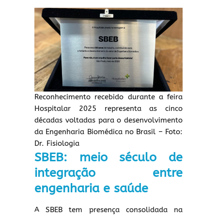
Reconhecimento recebido durante a feira
Hospitalar 2025 representa as cinco
décadas voltadas para o desenvolvimento
da Engenharia Biomédica no Brasil – Foto:
Dr. Fisiologia
SBEB: meio século de
integração entre
engenharia e saúde
A SBEB tem presença consolidada na