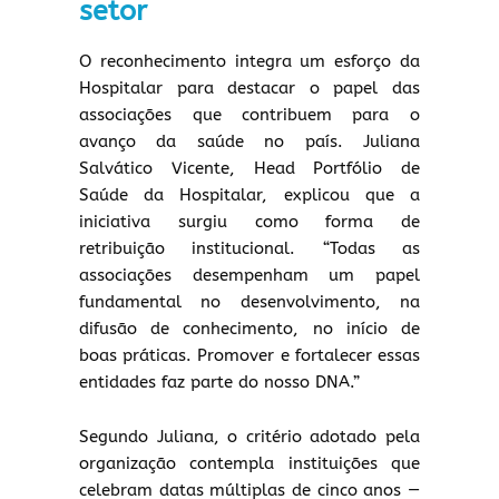
setor
O reconhecimento integra um esforço da
Hospitalar para destacar o papel das
associações que contribuem para o
avanço da saúde no país. Juliana
Salvático Vicente, Head Portfólio de
Saúde da Hospitalar, explicou que a
iniciativa surgiu como forma de
retribuição institucional. “Todas as
associações desempenham um papel
fundamental no desenvolvimento, na
difusão de conhecimento, no início de
boas práticas. Promover e fortalecer essas
entidades faz parte do nosso DNA.”
Segundo Juliana, o critério adotado pela
organização contempla instituições que
celebram datas múltiplas de cinco anos —