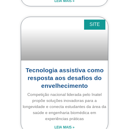
LEIA MAIS »
SITE
Tecnologia assistiva como
resposta aos desafios do
envelhecimento
Competição nacional liderada pelo Inatel
propõe soluções inovadoras para a
longevidade e conecta estudantes da área da
saúde e engenharia biomédica em
experiências práticas
LEIA MAIS »