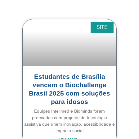
SITE
Estudantes de Brasília
vencem o Biochallenge
Brasil 2025 com soluções
para idosos
Equipes Intelimed e Biominds foram
premiadas com projetos de tecnologia
assistiva que unem inovação, acessibilidade e
impacto social