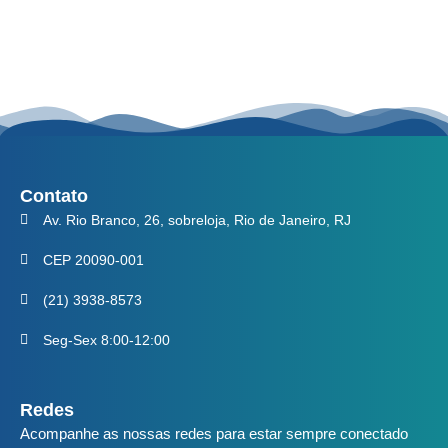
Contato
Av. Rio Branco, 26, sobreloja, Rio de Janeiro, RJ
CEP 20090-001
(21) 3938-8573
Seg-Sex 8:00-12:00
Redes
Acompanhe as nossas redes para estar sempre conectado