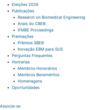
Eleições 2026
Publicações
Research on Biomedical Engineering
Anais do CBEB
IFMBE Proceedings
Premiações
Prêmios SBEB
Inovação EBM para SUS
Perguntas Frequentes
Honrarias
Membros Honorários
Membros Beneméritos
Homenagens
Oportunidades
Associe-se