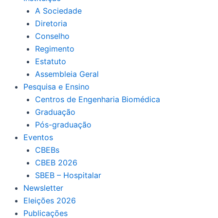
A Sociedade
Diretoria
Conselho
Regimento
Estatuto
Assembleia Geral
Pesquisa e Ensino
Centros de Engenharia Biomédica
Graduação
Pós-graduação
Eventos
CBEBs
CBEB 2026
SBEB – Hospitalar
Newsletter
Eleições 2026
Publicações