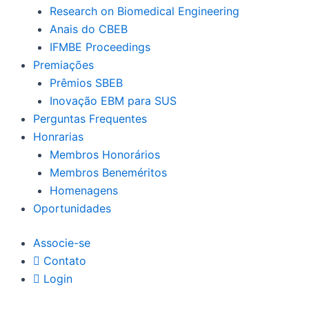
Research on Biomedical Engineering
Anais do CBEB
IFMBE Proceedings
Premiações
Prêmios SBEB
Inovação EBM para SUS
Perguntas Frequentes
Honrarias
Membros Honorários
Membros Beneméritos
Homenagens
Oportunidades
Associe-se
Contato
Login