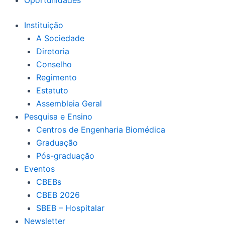
Oportunidades
Instituição
A Sociedade
Diretoria
Conselho
Regimento
Estatuto
Assembleia Geral
Pesquisa e Ensino
Centros de Engenharia Biomédica
Graduação
Pós-graduação
Eventos
CBEBs
CBEB 2026
SBEB – Hospitalar
Newsletter