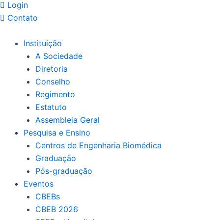
Login
Contato
Instituição
A Sociedade
Diretoria
Conselho
Regimento
Estatuto
Assembleia Geral
Pesquisa e Ensino
Centros de Engenharia Biomédica
Graduação
Pós-graduação
Eventos
CBEBs
CBEB 2026